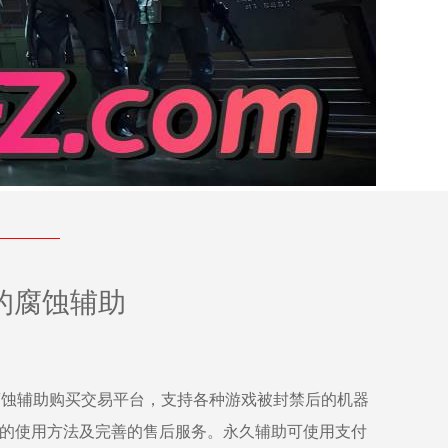
的腐蚀辅助
腐蚀辅助
购买交易平台，支持各种游戏被封禁后的机器
细的使用方法及完善的售后服务。永久辅助可使用支付