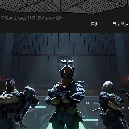
首页
自助购买