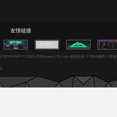
友情链接
COPYRIGHT © 2020-2026,www.17fz.com 版权所有 ©
0