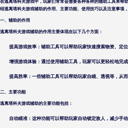
在逃离塔科夫游戏中，玩家们常常会需要各种各样的辅助工具来帮
绍逃离塔科夫游戏辅助的作用、主要功能、使用技巧以及注意事项
一、辅助的作用
逃离塔科夫游戏辅助的作用主要体现在以下几个方面：
提高游戏效率：辅助工具可以帮助玩家快速搜索物资、定位
增强游戏体验：通过使用辅助工具，玩家可以更轻松地完成
提高胜率：一些辅助工具可以帮助玩家自瞄、透视等，从而
二、主要功能
逃离塔科夫游戏辅助的主要功能包括：
自动瞄准：这种功能可以帮助玩家自动锁定敌人，减少手动