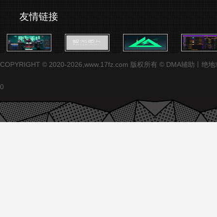
友情链接
COPYRIGHT © 2020-2026,www.17fz.com 版权所有 ©
0