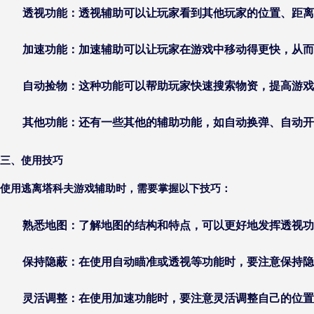
透视功能：透视辅助可以让玩家看到其他玩家的位置、距
加速功能：加速辅助可以让玩家在游戏中移动得更快，从而
自动捡物：这种功能可以帮助玩家快速搜索物资，提高游戏
其他功能：还有一些其他的辅助功能，如自动换弹、自动开
三、使用技巧
使用逃离塔科夫游戏辅助时，需要掌握以下技巧：
熟悉地图：了解地图的结构和特点，可以更好地发挥透视功
保持隐蔽：在使用自动瞄准或透视等功能时，要注意保持隐
灵活调整：在使用加速功能时，要注意灵活调整自己的位置