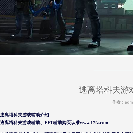
逃离塔科夫游
作者：
adm
逃离塔科夫游戏辅助介绍
逃离塔科夫游戏辅助、EFT辅助购买认准www.17fz.com