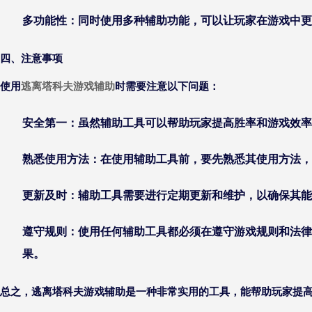
多功能性：同时使用多种辅助功能，可以让玩家在游戏中更
四、注意事项
使用
逃离塔科夫游戏辅助
时需要注意以下问题：
安全第一：虽然辅助工具可以帮助玩家提高胜率和游戏效率
熟悉使用方法：在使用辅助工具前，要先熟悉其使用方法，
更新及时：辅助工具需要进行定期更新和维护，以确保其能
遵守规则：使用任何辅助工具都必须在遵守游戏规则和法律
果。
总之，逃离塔科夫游戏辅助是一种非常实用的工具，能帮助玩家提