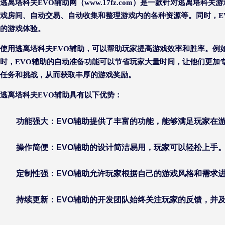
逃离塔科夫EVO辅助网（www.17fz.com）是一款针对逃离
戏房间、自动交易、自动收集和整理游戏内的各种资源等。同时，E
的游戏体验。
使用逃离塔科夫EVO辅助，可以帮助玩家提高游戏效率和胜率。例
时，EVO辅助的自动准备功能可以节省玩家大量时间，让他们更加
任务和挑战，从而获取丰厚的游戏奖励。
逃离塔科夫EVO辅助具有以下优势：
功能强大：EVO辅助提供了丰富的功能，能够满足玩家在
操作简便：EVO辅助的设计简洁易用，玩家可以轻松上手
定制性强：EVO辅助允许玩家根据自己的游戏风格和需求
持续更新：EVO辅助的开发团队始终关注玩家的反馈，并