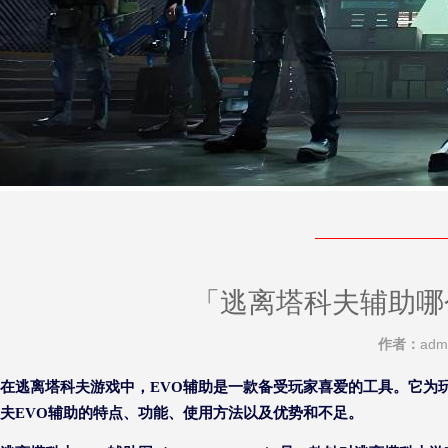
「逃离塔科夫辅助哪
作者：
adm
在逃离塔科夫游戏中，EVO辅助是一款备受玩家喜爱的工具。它为
夫EVO辅助的特点、功能、使用方法以及优势和不足。