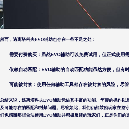
然而，逃离塔科夫EVO辅助也存在一些不足之处：
需要付费购买：虽然EVO辅助可以免费试用，但正式使用
依赖自动匹配：EVO辅助的自动匹配功能虽然方便，但有
可能被封禁：使用任何辅助工具都存在被封禁的风险，尽管
总结来说，逃离塔科夫EVO辅助凭借其丰富的功能、简便的操作以
及可能存在的匹配和封禁问题。尽管如此，我们仍然鼓励玩家在遵守
们也感谢那些合法使用EVO辅助并积极反馈的玩家们，正是你们的