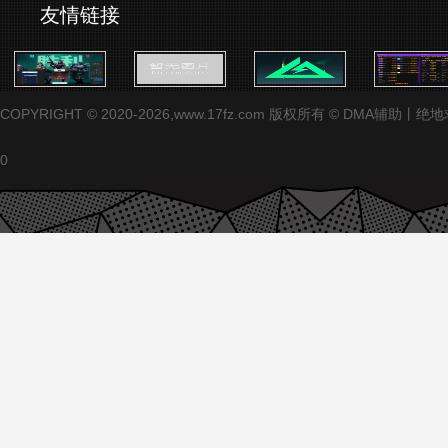
友情链接
COPYRIGHT © 2020-2026,www.17fz.com 版权所有 ©
0