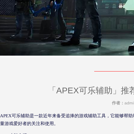
「APEX可乐辅助」推
作者：
adm
APEX可乐辅助是一款近年来备受追捧的游戏辅助工具，它能够帮
量游戏爱好者的关注和使用。