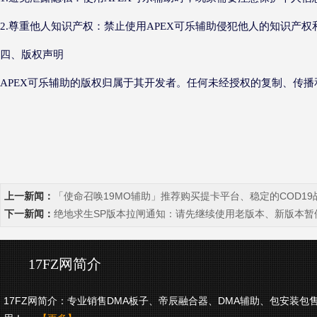
2.尊重他人知识产权：禁止使用APEX可乐辅助侵犯他人的知识产
四、版权声明
APEX可乐辅助的版权归属于其开发者。任何未经授权的复制、传
上一新闻：
「使命召唤19MO辅助」推荐购买提卡平台、稳定的COD19
下一新闻：
绝地求生SP版本拉闸通知：请先继续使用老版本、新版本暂
17FZ网简介
17FZ网简介：专业销售DMA板子、帝辰融合器、DMA辅助、包安装包