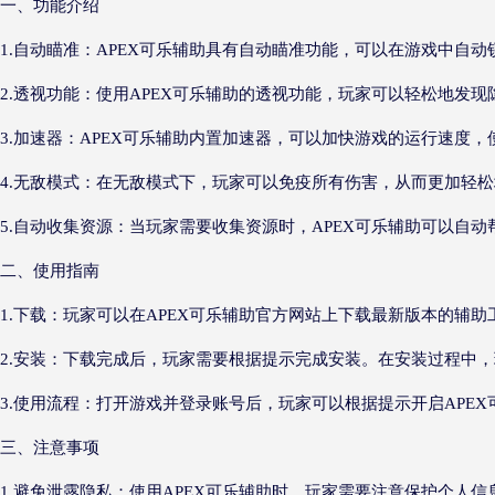
一、功能介绍
1.自动瞄准：APEX可乐辅助具有自动瞄准功能，可以在游戏中自
2.透视功能：使用APEX可乐辅助的透视功能，玩家可以轻松地发
3.加速器：APEX可乐辅助内置加速器，可以加快游戏的运行速度
4.无敌模式：在无敌模式下，玩家可以免疫所有伤害，从而更加轻
5.自动收集资源：当玩家需要收集资源时，APEX可乐辅助可以自
二、使用指南
1.下载：玩家可以在APEX可乐辅助官方网站上下载最新版本的辅助
2.安装：下载完成后，玩家需要根据提示完成安装。在安装过程中
3.使用流程：打开游戏并登录账号后，玩家可以根据提示开启APE
三、注意事项
1.避免泄露隐私：使用APEX可乐辅助时，玩家需要注意保护个人