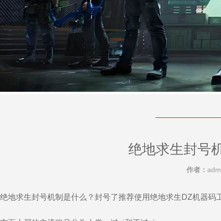
绝地求生封号
作者：
adm
绝地求生封号机制是什么？封号了推荐使用绝地求生DZ机器码