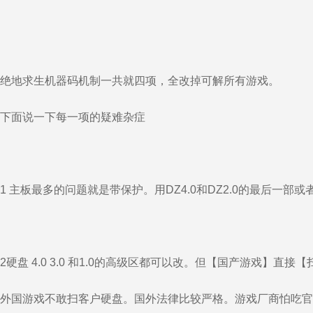
绝地求生机器码机制一共就四项，全改掉可解所有游戏。
下面说一下每一项的疑难杂症
1 主板最多的问题就是带保护。用DZ4.0和DZ2.0的最后一部或
2硬盘 4.0 3.0 和1.0的高级区都可以改。但【国产游戏】直
外国游戏不敢扫客户硬盘。国外法律比较严格。游戏厂商怕吃官