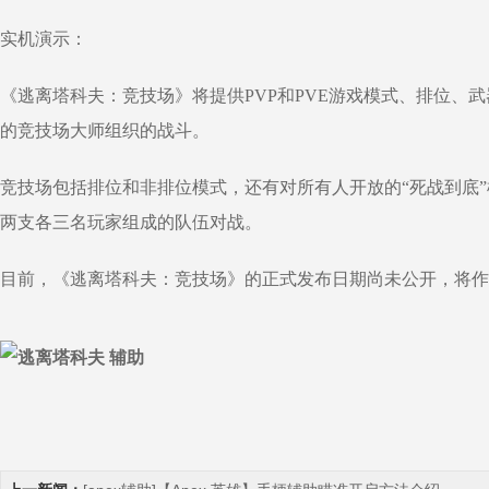
实机演示：
《逃离塔科夫：竞技场》将提供PVP和PVE游戏模式、排位
的竞技场大师组织的战斗。
竞技场包括排位和非排位模式，还有对所有人开放的“死战到底”
两支各三名玩家组成的队伍对战。
目前，《逃离塔科夫：竞技场》的正式发布日期尚未公开，将作