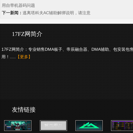
用自带机器码问题
下一新闻：
逃离塔科夫AC辅助解绑说明，请注意
17FZ网简介
17FZ网简介：专业销售DMA板子、帝辰融合器、DMA辅助、包安装包
用！.....
【更多】
友情链接