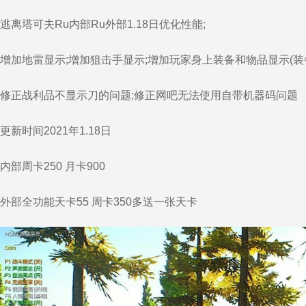
逃离塔可夫Ru内部Ru外部1.18日优化性能;
增加地雷显示;增加狙击手显示;增加玩家身上装备和物品显示(装
修正战利品不显示刀的问题;修正网吧无法使用自带机器码问题
更新时间2021年1.18日
内部周卡250 月卡900
外部全功能天卡55 周卡350多送一张天卡