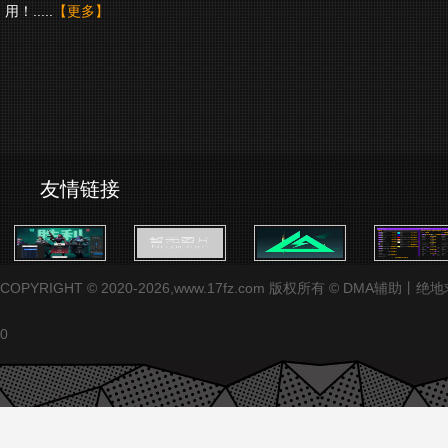
用！.....
【更多】
友情链接
COPYRIGHT © 2020-2026,www.17fz.com 版权所有 ©
0